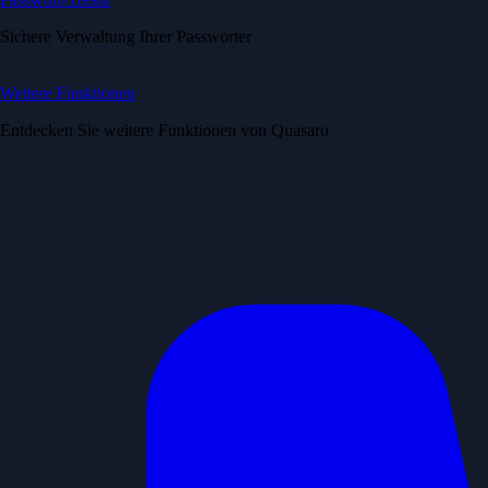
Sichere Verwaltung Ihrer Passwörter
Weitere Funktionen
Entdecken Sie weitere Funktionen von Quasaro