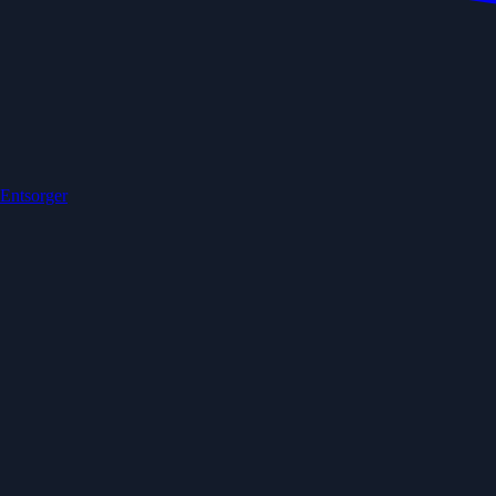
 Entsorger