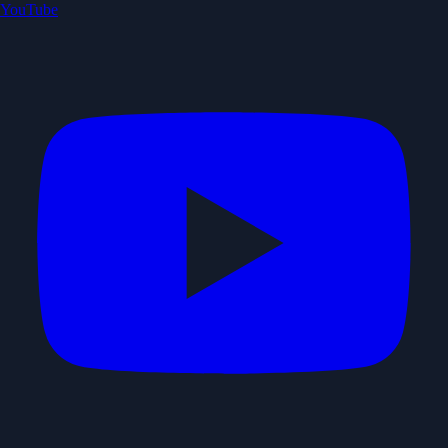
YouTube