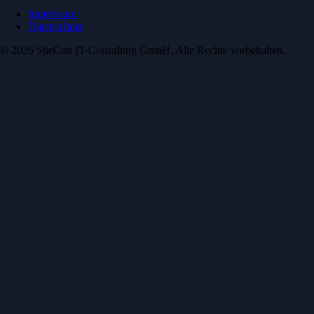
Impressum
Datenschutz
© 2026 StieCon IT-Consulting GmbH. Alle Rechte vorbehalten.