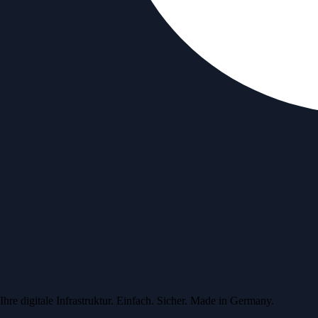
Ihre digitale Infrastruktur. Einfach. Sicher. Made in Germany.