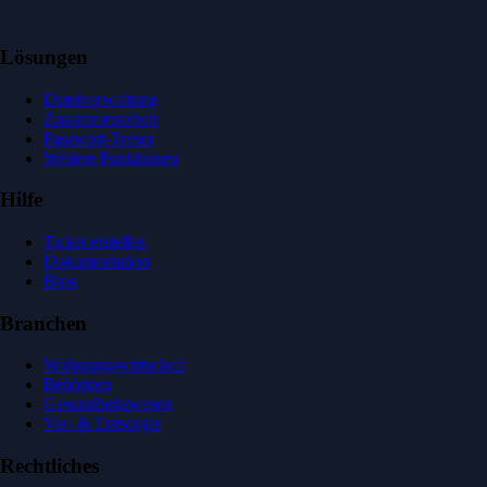
Lösungen
Dateiverwaltung
Zusammenarbeit
Passwort-Tresor
Weitere Funktionen
Hilfe
Ticket erstellen
Dokumentation
Blog
Branchen
Wohnungswirtschaft
Behörden
Gesundheitswesen
Ver- & Entsorger
Rechtliches