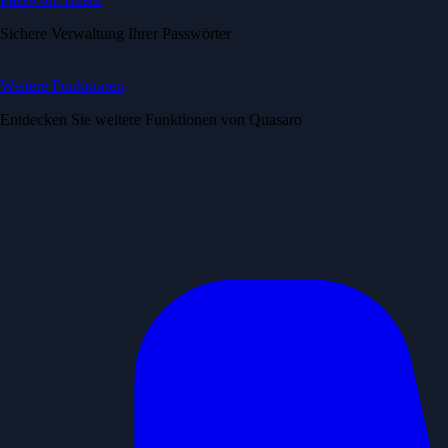
Sichere Verwaltung Ihrer Passwörter
Weitere Funktionen
Entdecken Sie weitere Funktionen von Quasaro