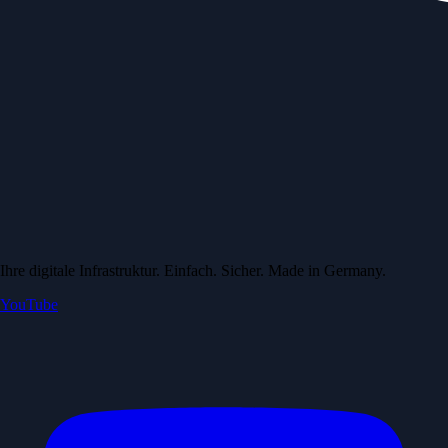
Ihre digitale Infrastruktur. Einfach. Sicher. Made in Germany.
YouTube