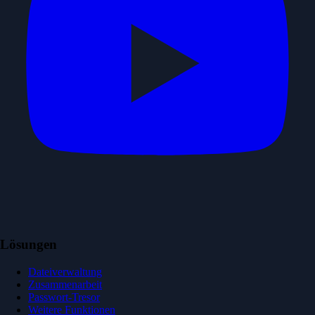
Lösungen
Dateiverwaltung
Zusammenarbeit
Passwort-Tresor
Weitere Funktionen