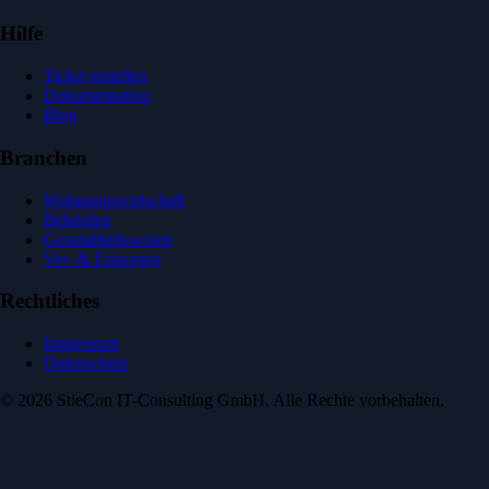
Hilfe
Ticket erstellen
Dokumentation
Blog
Branchen
Wohnungswirtschaft
Behörden
Gesundheitswesen
Ver- & Entsorger
Rechtliches
Impressum
Datenschutz
© 2026 StieCon IT-Consulting GmbH. Alle Rechte vorbehalten.