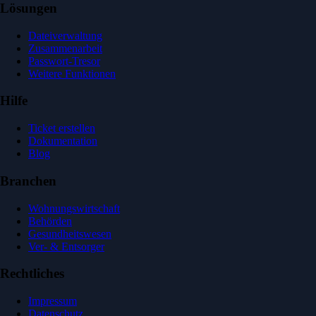
Lösungen
Dateiverwaltung
Zusammenarbeit
Passwort-Tresor
Weitere Funktionen
Hilfe
Ticket erstellen
Dokumentation
Blog
Branchen
Wohnungswirtschaft
Behörden
Gesundheitswesen
Ver- & Entsorger
Rechtliches
Impressum
Datenschutz