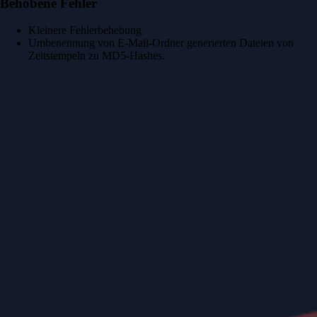
Behobene Fehler
Kleinere Fehlerbehebung
Umbenennung von E-Mail-Ordner generierten Dateien von
Zeitstempeln zu MD5-Hashes.