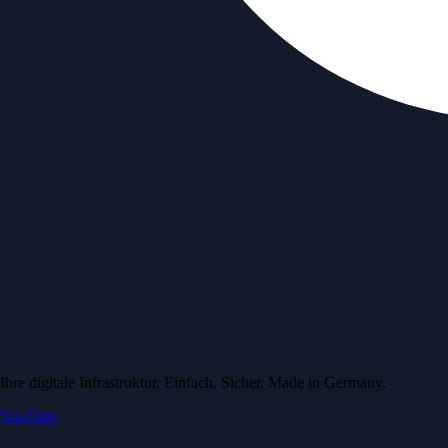
Ihre digitale Infrastruktur. Einfach. Sicher. Made in Germany.
YouTube