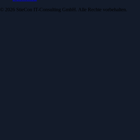
© 2026 StieCon IT-Consulting GmbH. Alle Rechte vorbehalten.