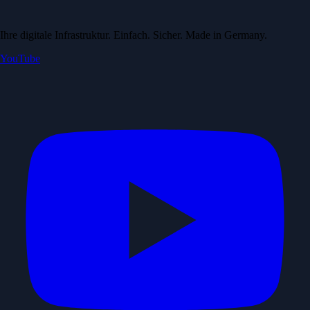
Ihre digitale Infrastruktur. Einfach. Sicher. Made in Germany.
YouTube