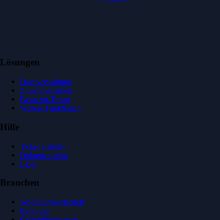
Lösungen
Dateiverwaltung
Zusammenarbeit
Passwort-Tresor
Weitere Funktionen
Hilfe
Ticket erstellen
Dokumentation
Blog
Branchen
Wohnungswirtschaft
Behörden
Gesundheitswesen