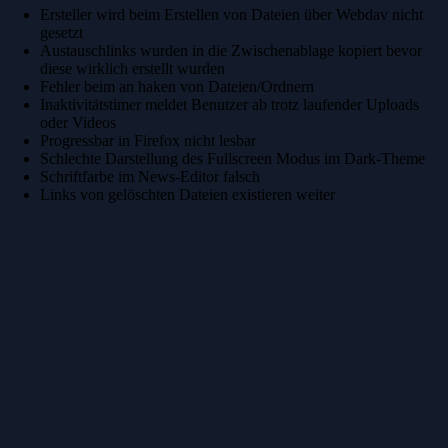
Ersteller wird beim Erstellen von Dateien über Webdav nicht
gesetzt
Austauschlinks wurden in die Zwischenablage kopiert bevor
diese wirklich erstellt wurden
Fehler beim an haken von Dateien/Ordnern
Inaktivitätstimer meldet Benutzer ab trotz laufender Uploads
oder Videos
Progressbar in Firefox nicht lesbar
Schlechte Darstellung des Fullscreen Modus im Dark-Theme
Schriftfarbe im News-Editor falsch
Links von gelöschten Dateien existieren weiter