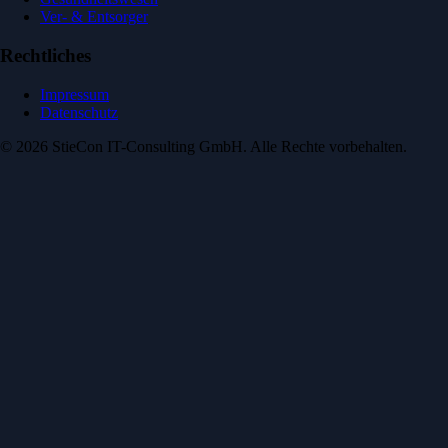
Ver- & Entsorger
Rechtliches
Impressum
Datenschutz
© 2026 StieCon IT-Consulting GmbH. Alle Rechte vorbehalten.