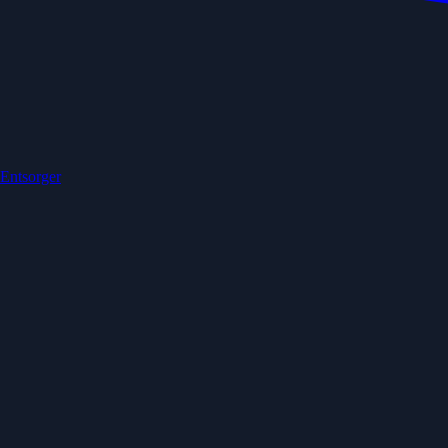
 Entsorger