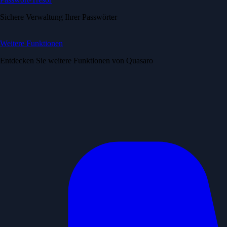
Sichere Verwaltung Ihrer Passwörter
Weitere Funktionen
Entdecken Sie weitere Funktionen von Quasaro