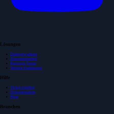
Lösungen
Dateiverwaltung
Zusammenarbeit
Passwort-Tresor
Weitere Funktionen
Hilfe
Ticket erstellen
Dokumentation
Blog
Branchen