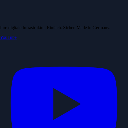
Ihre digitale Infrastruktur. Einfach. Sicher. Made in Germany.
YouTube