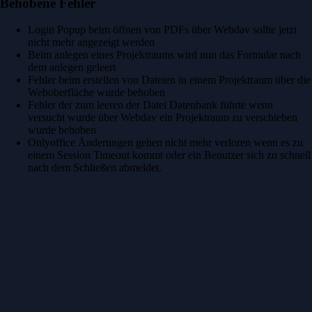
Behobene Fehler
Login Popup beim öffnen von PDFs über Webdav sollte jetzt
nicht mehr angezeigt werden
Beim anlegen eines Projektraums wird nun das Formular nach
dem anlegen geleert
Fehler beim erstellen von Dateien in einem Projektraum über die
Weboberfläche wurde behoben
Fehler der zum leeren der Datei Datenbank führte wenn
versucht wurde über Webdav ein Projektraum zu verschieben
wurde behoben
Onlyoffice Änderungen gehen nicht mehr verloren wenn es zu
einem Session Timeout kommt oder ein Benutzer sich zu schnell
nach dem Schließen abmeldet.