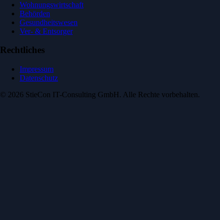
Wohnungswirtschaft
Behörden
Gesundheitswesen
Ver- & Entsorger
Rechtliches
Impressum
Datenschutz
© 2026 StieCon IT-Consulting GmbH. Alle Rechte vorbehalten.