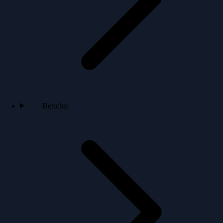
Berichte