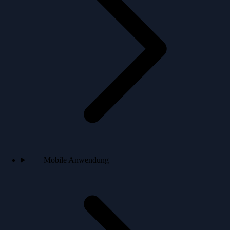
Mobile Anwendung