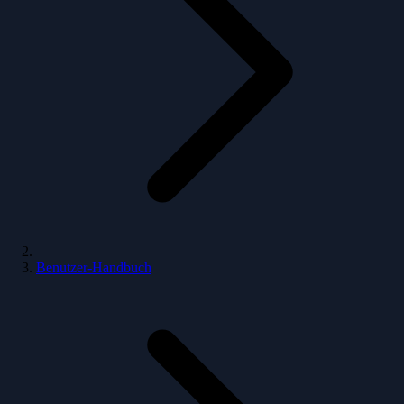
Benutzer-Handbuch