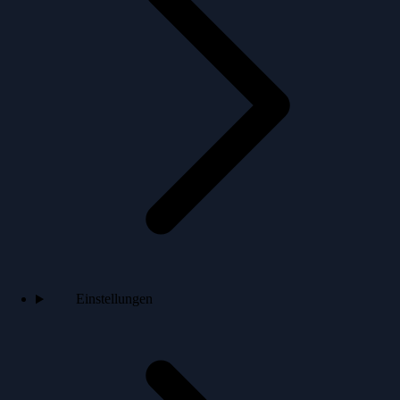
Einstellungen