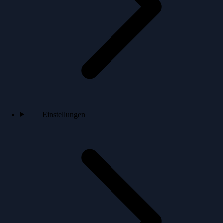
Einstellungen