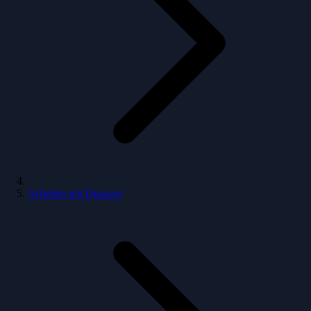
Arbeiten mit Quasaro