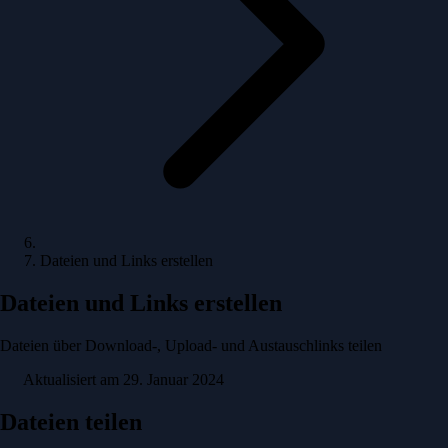
Dateien und Links erstellen
Dateien und Links erstellen
Dateien über Download-, Upload- und Austauschlinks teilen
Aktualisiert am 29. Januar 2024
Dateien teilen