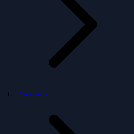
Dokumentation