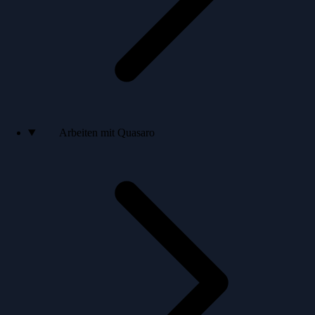
Arbeiten mit Quasaro