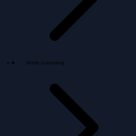
Mobile Anwendung