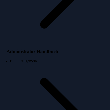
Administrator-Handbuch
Allgemein