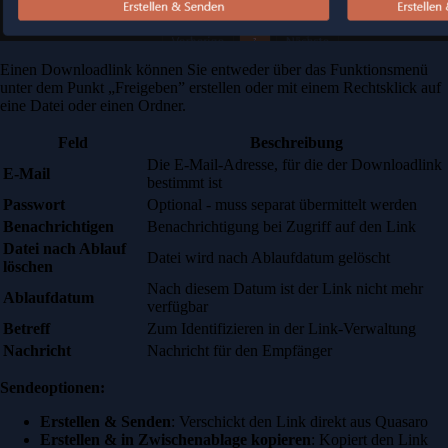
Einen Downloadlink können Sie entweder über das Funktionsmenü
unter dem Punkt „Freigeben” erstellen oder mit einem Rechtsklick auf
eine Datei oder einen Ordner.
Feld
Beschreibung
Die E-Mail-Adresse, für die der Downloadlink
E-Mail
bestimmt ist
Passwort
Optional - muss separat übermittelt werden
Benachrichtigen
Benachrichtigung bei Zugriff auf den Link
Datei nach Ablauf
Datei wird nach Ablaufdatum gelöscht
löschen
Nach diesem Datum ist der Link nicht mehr
Ablaufdatum
verfügbar
Betreff
Zum Identifizieren in der Link-Verwaltung
Nachricht
Nachricht für den Empfänger
Sendeoptionen:
Erstellen & Senden
: Verschickt den Link direkt aus Quasaro
Erstellen & in Zwischenablage kopieren
: Kopiert den Link