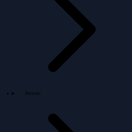
Berichte