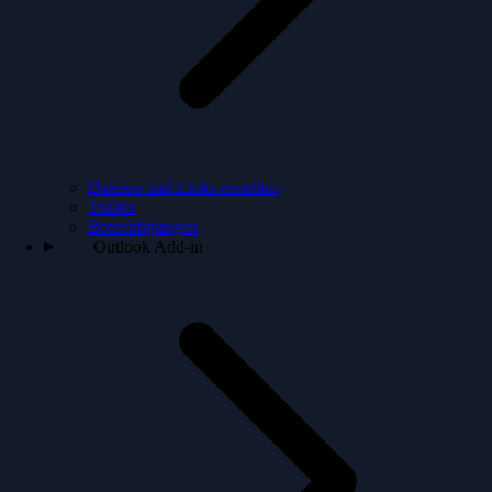
Dateien und Links erstellen
ToDos
Berechtigungen
Outlook Add-in