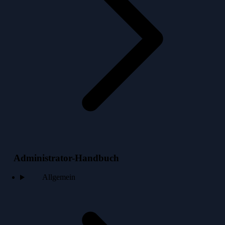
Administrator-Handbuch
Allgemein