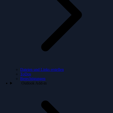
Dateien und Links erstellen
ToDos
Berechtigungen
Outlook Add-in