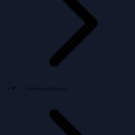
Arbeiten mit Quasaro