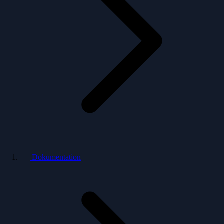
Dokumentation