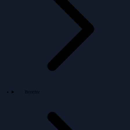
Berichte