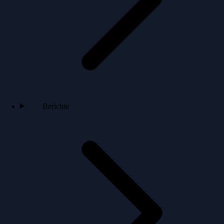
Berichte