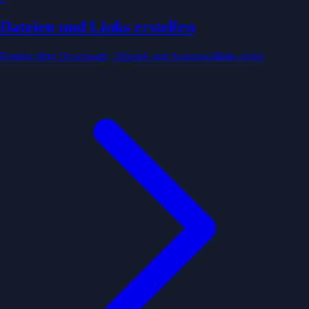
Dateien und Links erstellen
Dateien über Download-, Upload- und Austauschlinks teilen