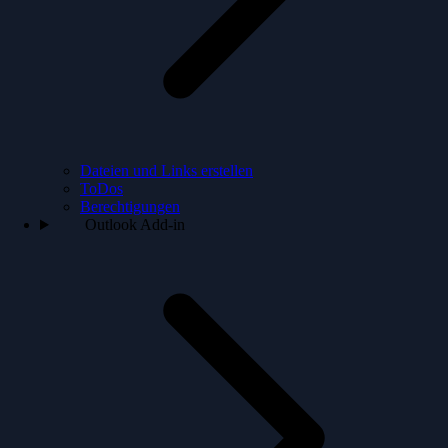
Dateien und Links erstellen
ToDos
Berechtigungen
Outlook Add-in