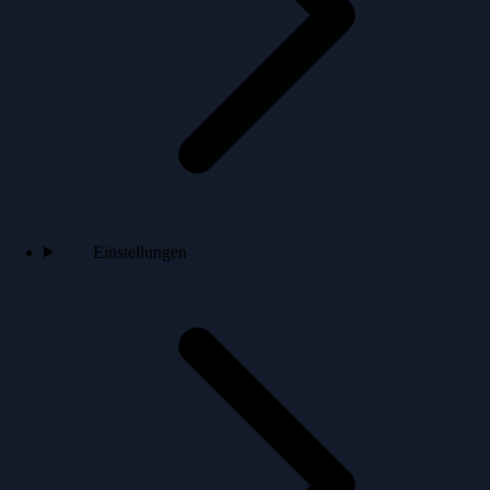
Einstellungen