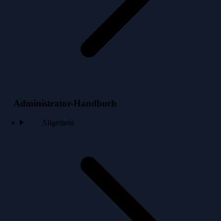
Administrator-Handbuch
Allgemein