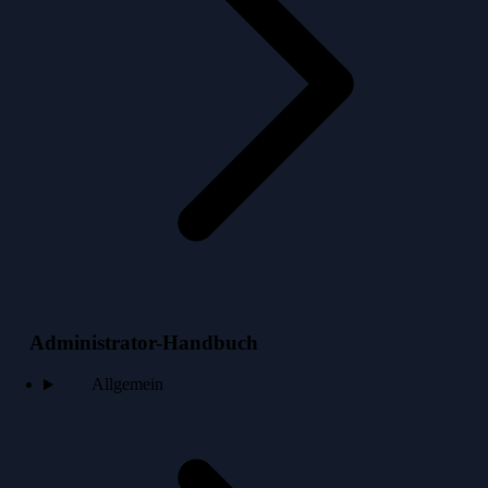
Administrator-Handbuch
Allgemein