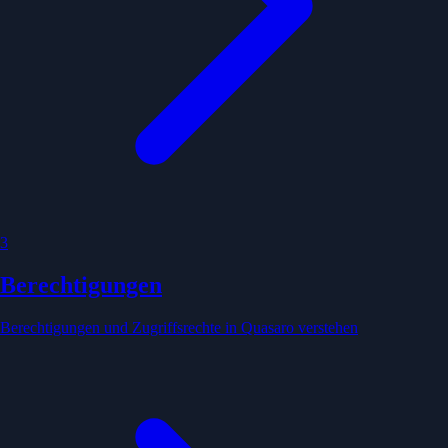
3
Berechtigungen
Berechtigungen und Zugriffsrechte in Quasaro verstehen