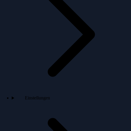
Einstellungen