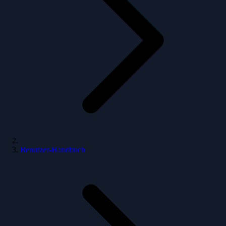
Benutzer-Handbuch