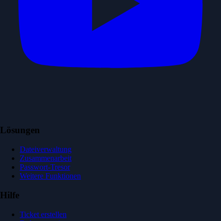
Lösungen
Dateiverwaltung
Zusammenarbeit
Passwort-Tresor
Weitere Funktionen
Hilfe
Ticket erstellen