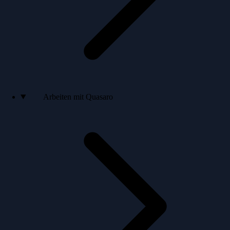
Arbeiten mit Quasaro