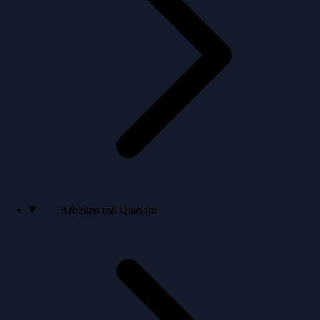
Arbeiten mit Quasaro