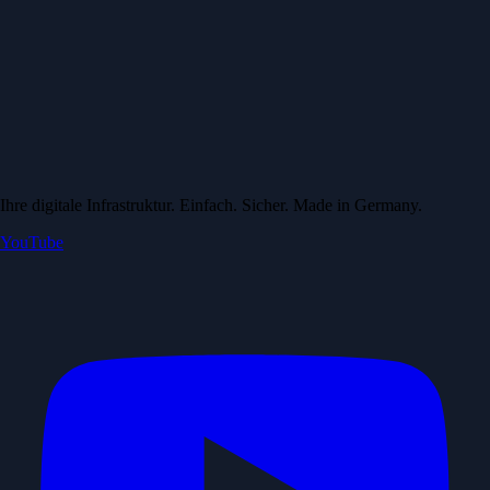
Ihre digitale Infrastruktur. Einfach. Sicher. Made in Germany.
YouTube