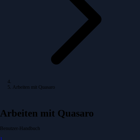
Arbeiten mit Quasaro
Arbeiten mit Quasaro
Benutzer-Handbuch
1