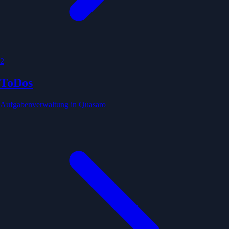
2
ToDos
Aufgabenverwaltung in Quasaro