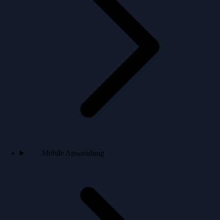
Mobile Anwendung