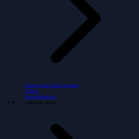
Dateien und Links erstellen
ToDos
Berechtigungen
Outlook Add-in