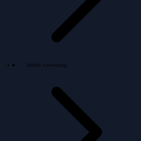
Mobile Anwendung