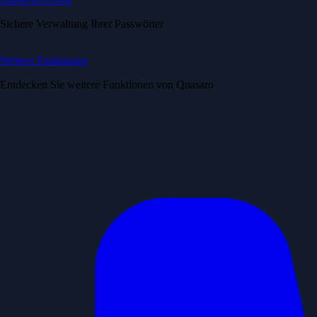
Sichere Verwaltung Ihrer Passwörter
Weitere Funktionen
Entdecken Sie weitere Funktionen von Quasaro