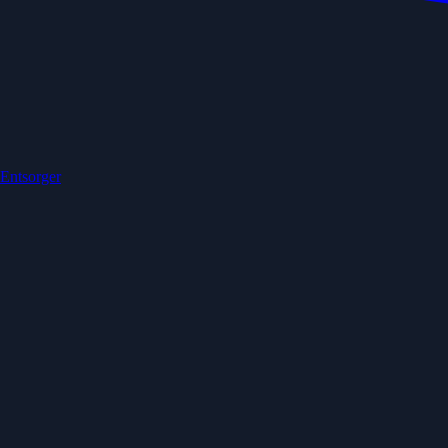
 Entsorger