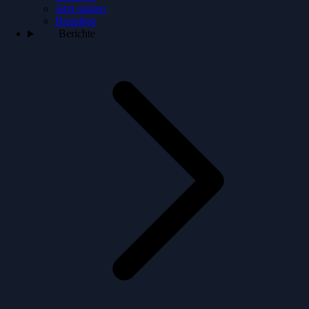
Jetzt starten
Branding
Berichte