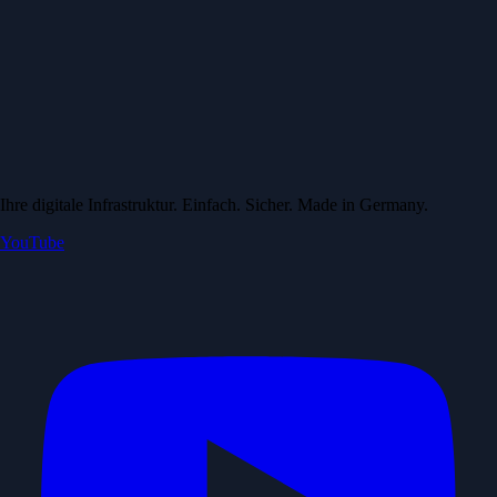
Ihre digitale Infrastruktur. Einfach. Sicher. Made in Germany.
YouTube