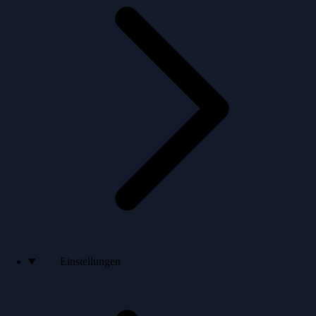
Einstellungen