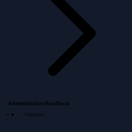
Administrator-Handbuch
Allgemein