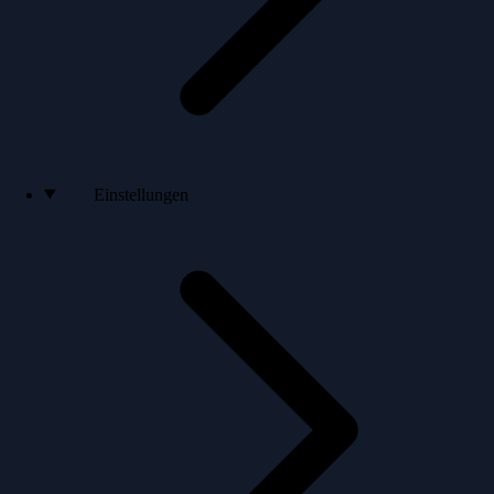
Einstellungen