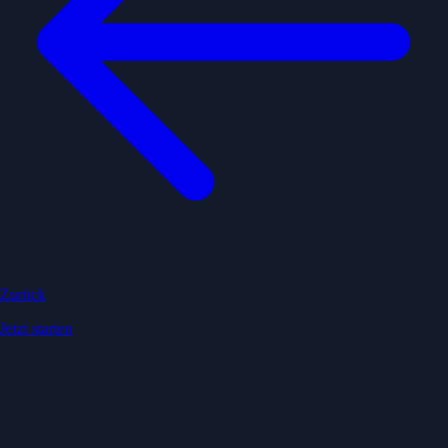
Zurück
Jetzt starten