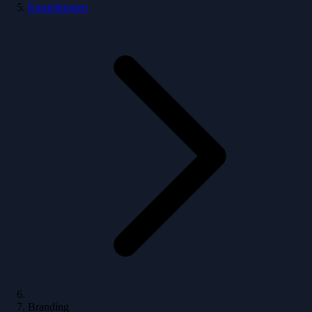
Einstellungen
Branding