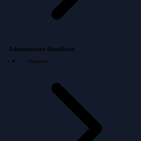
Administrator-Handbuch
Allgemein