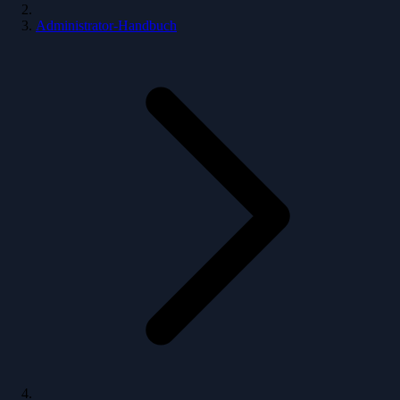
Administrator-Handbuch