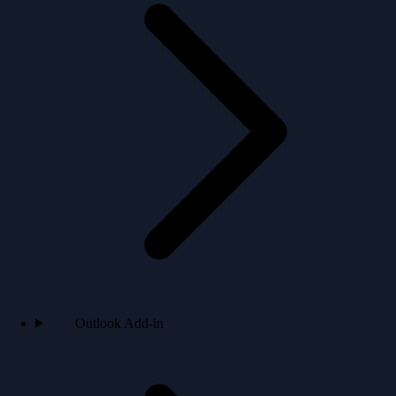
Outlook Add-in