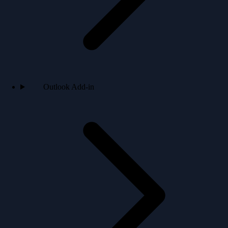
Outlook Add-in