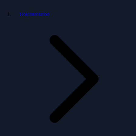
Dokumentation