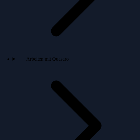
Arbeiten mit Quasaro