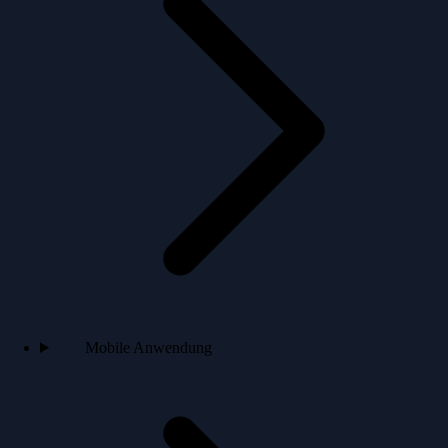
Mobile Anwendung