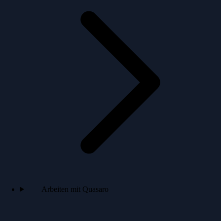
Arbeiten mit Quasaro