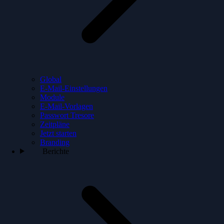
Global
E-Mail-Einstellungen
Module
E-Mail-Vorlagen
Passwort Tresore
Zeitpläne
Jetzt starten
Branding
Berichte