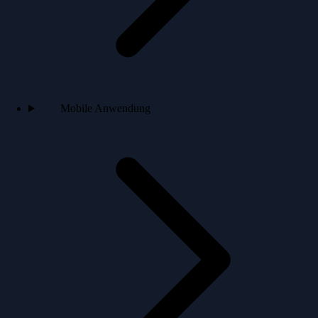
Mobile Anwendung